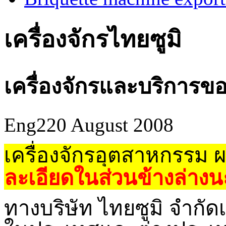
เครื่องจักรไทยซูมิ
เครื่องจักรและบริการขอ
Eng2
20 August 2008
เครื่องจักรอุตสาหกรรม 
ละเอียดในส่วนข้างล่างน
ทางบริษัท ไทยซูมิ จำกัดเป็