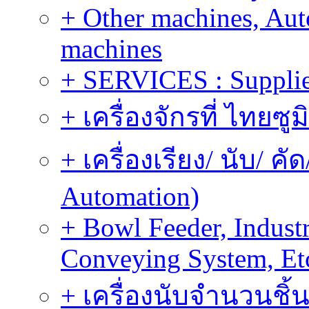
+ Other machines, Au
machines
+ SERVICES : Supplier
+ เครื่องจักรที่ ไทยซู
+ เครื่องเรียง/ นับ/ ค
Automation)
+ Bowl Feeder, Indust
Conveying System, Et
+ เครื่องนับจำนวนชิ้น