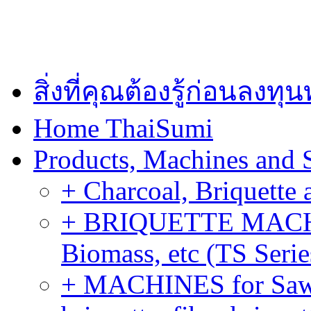
สิ่งที่คุณต้องรู้ก่อนลงท
Home ThaiSumi
Products, Machines and 
+ Charcoal, Briquette 
+ BRIQUETTE MACHIN
Biomass, etc (TS Serie
+ MACHINES for Sawdu