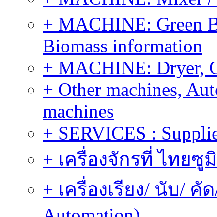
+ MACHINE: Green Bi
Biomass information
+ MACHINE: Dryer, 
+ Other machines, Au
machines
+ SERVICES : Supplier
+ เครื่องจักรที่ ไทยซู
+ เครื่องเรียง/ นับ/ ค
Automation)