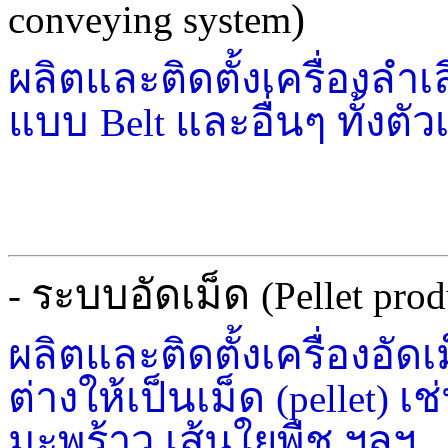
)
conveying system
ผลิตและติดตั้งเครื่องลำ
แบบ
และอื่นๆ ทั้งตั
Belt
ระบบอัดเม็ด
-
(Pellet prod
ผลิตและติดตั้งเครื่องอัด
ต่างให้เป็นเม็ด
เช
(pellet)
มะพร้าว เส้นใยพืช ฯลฯ