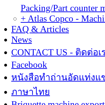
Packing/Part counter 
+ Atlas Copco - Machi
FAQ & Articles
News
CONTACT US - ติดต่อเ
Facebook
หนังสือทำถ่านอัดแท่งแข
ภาษาไทย
Briquette machine expor