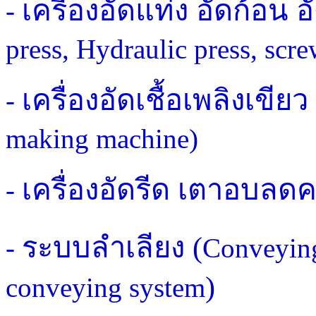
เครื่องอัดแท่ง อัดก้อน 
-
press, Hydraulic press, scre
เครื่องอัดเชื้อเพลิงเขียว
-
making machine)
เครื่องอัดรีด เตาอบลดค
-
ระบบลำเลียง (
-
Conveying
)
conveying system