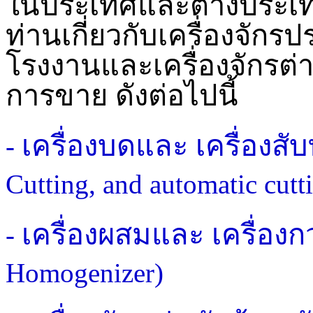
ในประเทศและต่างประเทศ
ท่านเกี่ยวกับเครื่องจักร
โรงงานและเครื่องจักรต่
การขาย ดังต่อไปนี้
เครื่องบดและ เครื่องสั
-
Cutting, and automatic cutt
เครื่องผสมและ เครื่อง
-
Homogenizer)