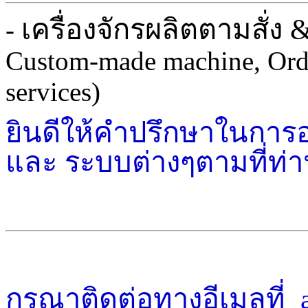
เครื่องจักรผลิตตามสั่ง
-
Custom-made machine, Ord
services)
ยินดีให้คำปรึกษาในการ
และ ระบบต่างๆตามที่ท่
กรุณาติดต่อทางอีเมลที่