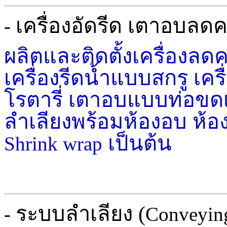
เครื่องอัดรีด เตาอบลดค
-
ผลิตและติดตั้งเครื่องลด
เครื่องรีดน้ำแบบสกรู เค
โรตารี่ เตาอบแบบท่อขด
ลำเลียงพร้อมห้องอบ ห้อ
เป็นต้น
Shrink wrap
ระบบลำเลียง (
-
Conveying