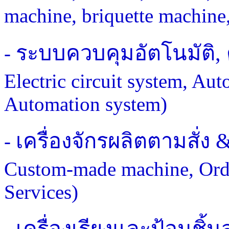
machine, briquette machine,
ระบบควบคุมอัตโนมัติ, 
-
Electric circuit system, Aut
Automation system)
เครื่องจักรผลิตตามสั่ง
-
Custom-made machine, Ord
Services)
เครื่องเรียงและป้อนชิ้