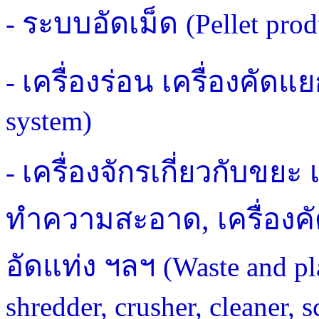
ระบบอัดเม็ด
-
(Pellet prod
เครื่องร่อน เครื่องคัดแ
-
system)
เครื่องจักรเกี่ยวกับขยะ 
-
ทำความสะอาด, เครื่องคัดแ
อัดแท่ง ฯลฯ
(Waste and pla
shredder, crusher, cleaner, 