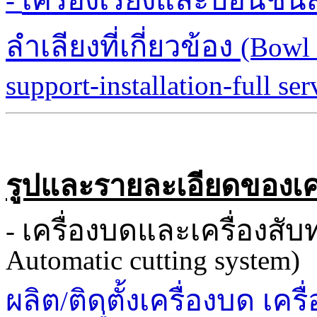
-
ลำเลียงที่เกี่ยวข้อง
(Bowl 
support-installation-full se
รูปและรายละเอียดของเครื่
เครื่องบดและเครื่องสับ
-
Automatic cutting system)
ผลิต
ติดตั้งเครื่องบด เครื
/