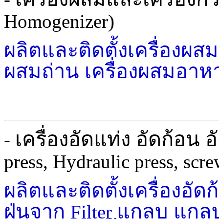
Homogenizer)
ผลิตและติดตั้งเครื่องผสม 
ผสมถ่าน เครื่องผสมอาหา
เครื่องอัดแท่ง อัดก้อน 
-
press, Hydraulic press, scre
ผลิตและติดตั้งเครื่องอัดก้
ฝุ่นจาก
แกลบ แกลบ
Filter