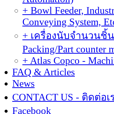
+ Bowl Feeder, Indust
Conveying System, Et
+ เครื่องนับจำนวนชิ้น
Packing/Part counter 
+ Atlas Copco - Machi
FAQ & Articles
News
CONTACT US - ติดต่อเ
Facebook