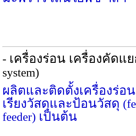
เครื่องร่อน เครื่องคัดแ
-
system)
ผลิตและติดตั้งเครื่องร่อ
เรียงวัสดุและป้อนวัสดุ
(f
เป็นต้น
feeder)