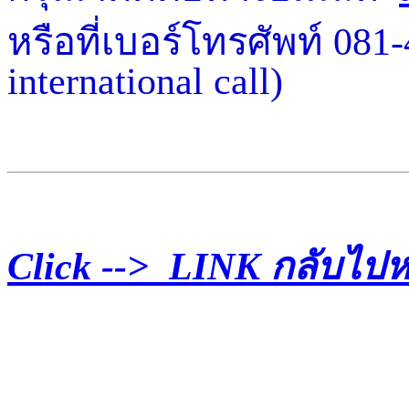
หรือที่เบอร์โทรศัพท์ 081
international call)
Click --> LINK กลับไป