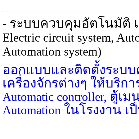
ระบบควบคุมอัตโนมัติ 
-
Electric circuit system, Aut
Automation system)
ออกแบบและติดตั้งระบบค
เครื่องจักรต่างๆ ให้บริ
ตู้เ
Automatic controller,
ในโรงงาน เป็
Automation