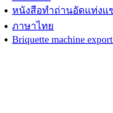
หนังสือทำถ่านอัดแท่งแข
ภาษาไทย
Briquette machine expor