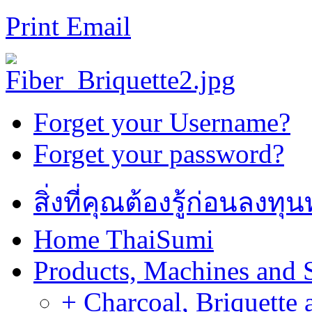
Print
Email
Forget your Username?
Forget your password?
สิ่งที่คุณต้องรู้ก่อนลงท
Home ThaiSumi
Products, Machines and 
+ Charcoal, Briquette 