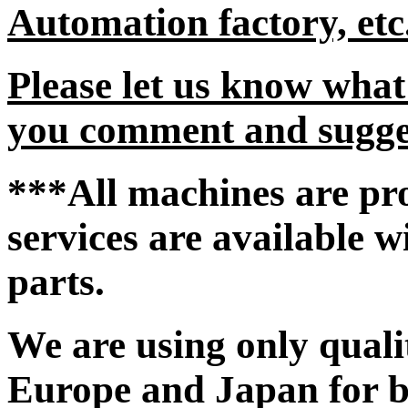
Automation factory, etc
Please let us know what
you comment and sugge
***All machines are pro
services are available w
parts.
We are using only quali
Europe and Japan for be