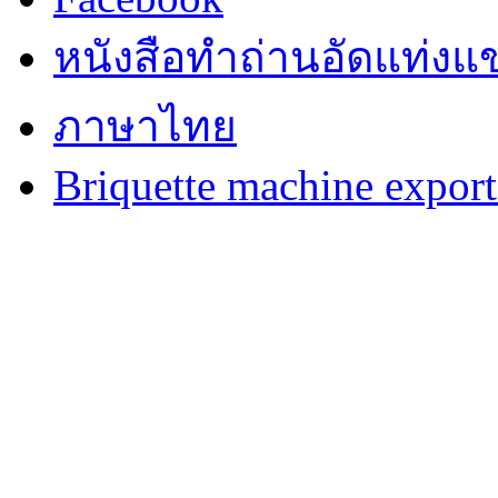
หนังสือทำถ่านอัดแท่งแข
ภาษาไทย
Briquette machine expor