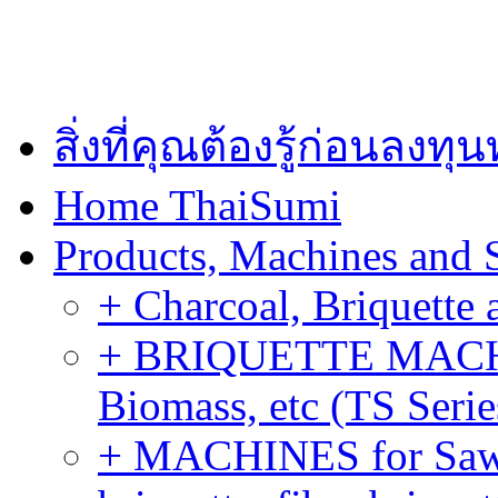
สิ่งที่คุณต้องรู้ก่อนลงท
Home ThaiSumi
Products, Machines and 
+ Charcoal, Briquette 
+ BRIQUETTE MACHIN
Biomass, etc (TS Serie
+ MACHINES for Sawdu