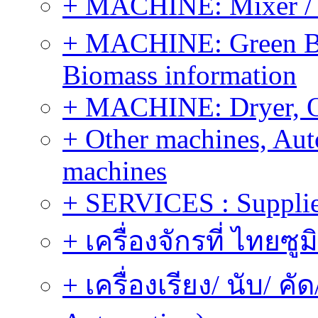
+ MACHINE: Mixer / B
+ MACHINE: Green Bi
Biomass information
+ MACHINE: Dryer, 
+ Other machines, Au
machines
+ SERVICES : Supplier
+ เครื่องจักรที่ ไทยซู
+ เครื่องเรียง/ นับ/ ค