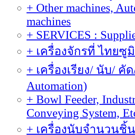
+ Other machines, Au
machines
+ SERVICES : Supplier
+ เครื่องจักรที่ ไทยซู
+ เครื่องเรียง/ นับ/ ค
Automation)
+ Bowl Feeder, Indust
Conveying System, Et
+ เครื่องนับจำนวนชิ้น