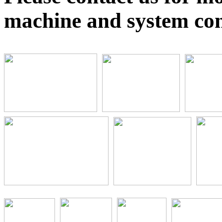
machine and system con