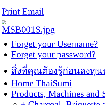
Print
Email
Forget your Username?
Forget your password?
สิ่งที่คุณต้องรู้ก่อนลงท
Home ThaiSumi
Products, Machines and 
+ Charcoal, Briquette 