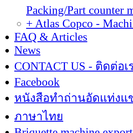
Packing/Part counter 
+ Atlas Copco - Machi
FAQ & Articles
News
CONTACT US - ติดต่อเ
Facebook
หนังสือทำถ่านอัดแท่งแข
ภาษาไทย
Briquette machine expor