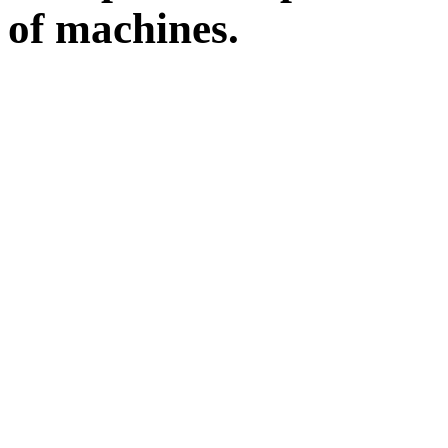
of machines.