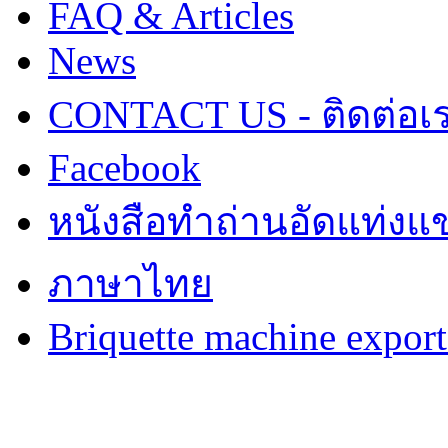
FAQ & Articles
News
CONTACT US - ติดต่อเ
Facebook
หนังสือทำถ่านอัดแท่งแข
ภาษาไทย
Briquette machine expor