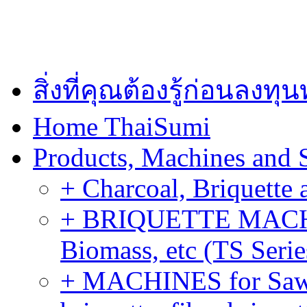
สิ่งที่คุณต้องรู้ก่อนลงท
Home ThaiSumi
Products, Machines and 
+ Charcoal, Briquette 
+ BRIQUETTE MACHIN
Biomass, etc (TS Serie
+ MACHINES for Sawdu