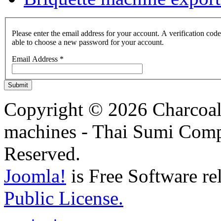
Please enter the email address for your account. A verification code
able to choose a new password for your account.
Email Address
*
Submit
Copyright © 2026 Charcoal
machines - Thai Sumi Com
Reserved.
Joomla!
is Free Software re
Public License.