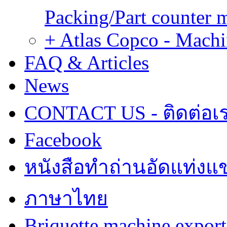
Packing/Part counter 
+ Atlas Copco - Machi
FAQ & Articles
News
CONTACT US - ติดต่อเ
Facebook
หนังสือทำถ่านอัดแท่งแข
ภาษาไทย
Briquette machine expor