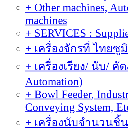
+ Other machines, Au
machines
+ SERVICES : Supplier
+ เครื่องจักรที่ ไทยซู
+ เครื่องเรียง/ นับ/ ค
Automation)
+ Bowl Feeder, Indust
Conveying System, Et
+ เครื่องนับจำนวนชิ้น