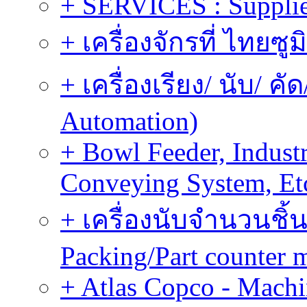
+ SERVICES : Supplier
+ เครื่องจักรที่ ไทยซู
+ เครื่องเรียง/ นับ/ ค
Automation)
+ Bowl Feeder, Indust
Conveying System, Et
+ เครื่องนับจำนวนชิ้น
Packing/Part counter 
+ Atlas Copco - Machi