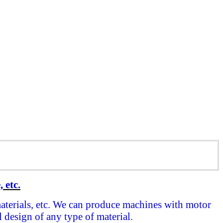
 etc.
materials, etc. We can produce machines with motor
 design of any type of material.