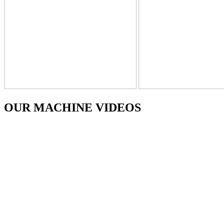
OUR MACHINE VIDEOS