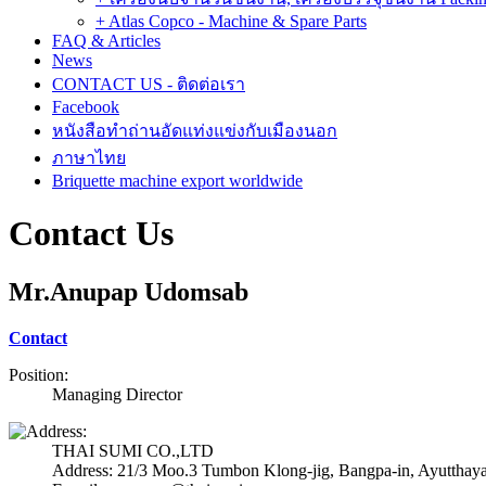
+ Atlas Copco - Machine & Spare Parts
FAQ & Articles
News
CONTACT US - ติดต่อเรา
Facebook
หนังสือทำถ่านอัดแท่งแข่งกับเมืองนอก
ภาษาไทย
Briquette machine export worldwide
Contact Us
Mr.Anupap Udomsab
Contact
Position:
Managing Director
THAI SUMI CO.,LTD
Address: 21/3 Moo.3 Tumbon Klong-jig, Bangpa-in, Ayutt