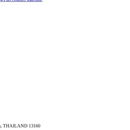
haya, THAILAND 13160